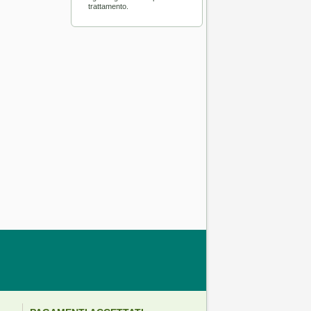
trattamento.