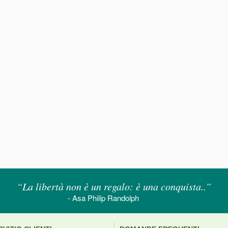
“La libertà non è un regalo: è una conquista..”
- Asa Philip Randolph