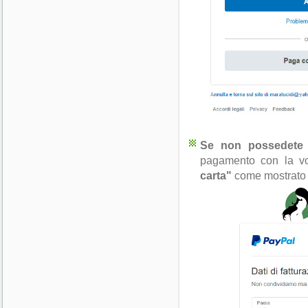
Se non possedete
pagamento con la vo
carta"
come mostrato i