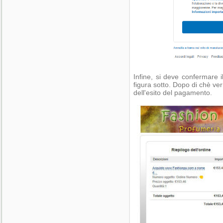
Infine, si deve confermare 
figura sotto. Dopo di chè verr
dell'esito del pagamento.