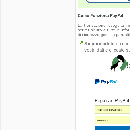
Come Funziona PayPal
La transazione, eseguita 
server sicuro e tutte le inf
di sicurezza gestiti e garanti
Se possedete
un cont
vostri dati e cliccate 