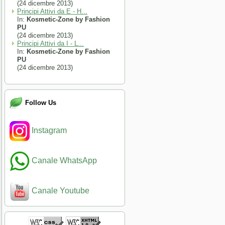
(24 dicembre 2013)
Principi Attivi da E - H...
In:
Kosmetic-Zone by Fashion
PU
(24 dicembre 2013)
Principi Attivi da I - L...
In:
Kosmetic-Zone by Fashion
PU
(24 dicembre 2013)
Follow Us
Instagram
Canale WhatsApp
Canale Youtube