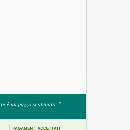
te è un pazzo scatenato..”
PAGAMENTI ACCETTATI