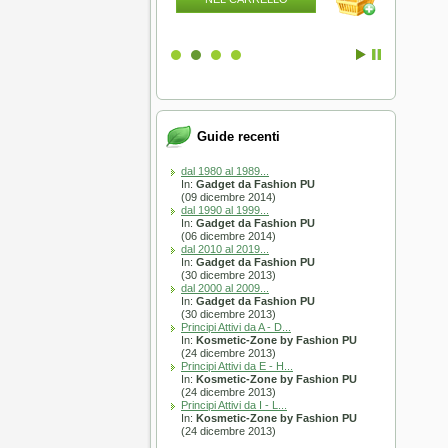
Guide recenti
dal 1980 al 1989...
In:
Gadget da Fashion PU
(09 dicembre 2014)
dal 1990 al 1999...
In:
Gadget da Fashion PU
(06 dicembre 2014)
dal 2010 al 2019...
In:
Gadget da Fashion PU
(30 dicembre 2013)
dal 2000 al 2009...
In:
Gadget da Fashion PU
(30 dicembre 2013)
Principi Attivi da A - D...
In:
Kosmetic-Zone by Fashion PU
(24 dicembre 2013)
Principi Attivi da E - H...
In:
Kosmetic-Zone by Fashion PU
(24 dicembre 2013)
Principi Attivi da I - L...
In:
Kosmetic-Zone by Fashion PU
(24 dicembre 2013)