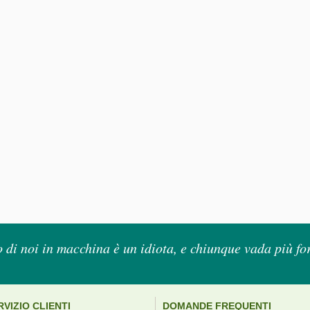
di noi in macchina è un idiota, e chiunque vada più for
RVIZIO CLIENTI
DOMANDE FREQUENTI