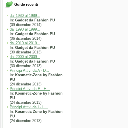
Guide recenti
dal 1980 al 1989...
In:
Gadget da Fashion PU
(09 dicembre 2014)
dal 1990 al 1999...
In:
Gadget da Fashion PU
(06 dicembre 2014)
dal 2010 al 2019...
In:
Gadget da Fashion PU
(30 dicembre 2013)
dal 2000 al 2009...
In:
Gadget da Fashion PU
(30 dicembre 2013)
Principi Attivi da A - D...
In:
Kosmetic-Zone by Fashion
PU
(24 dicembre 2013)
Principi Attivi da E - H...
In:
Kosmetic-Zone by Fashion
PU
(24 dicembre 2013)
Principi Attivi da I - L...
In:
Kosmetic-Zone by Fashion
PU
(24 dicembre 2013)