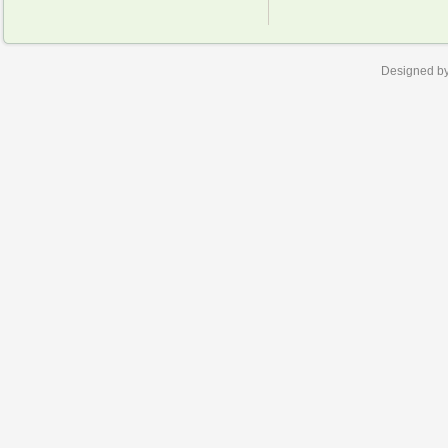
Designed b