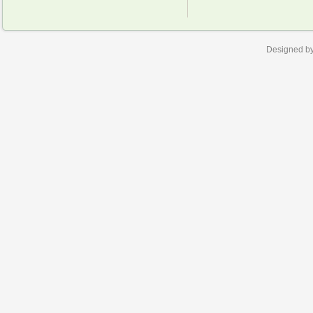
Designed b