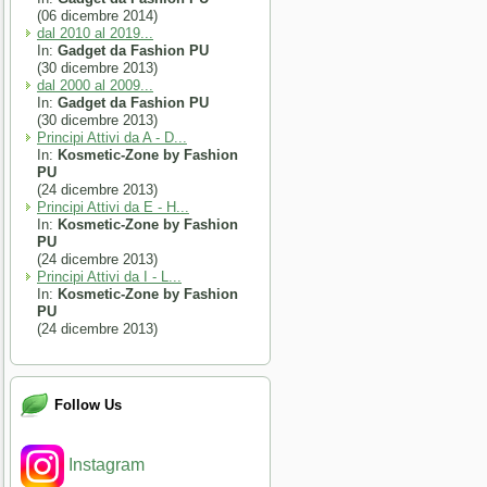
(06 dicembre 2014)
dal 2010 al 2019...
In:
Gadget da Fashion PU
(30 dicembre 2013)
dal 2000 al 2009...
In:
Gadget da Fashion PU
(30 dicembre 2013)
Principi Attivi da A - D...
In:
Kosmetic-Zone by Fashion
PU
(24 dicembre 2013)
Principi Attivi da E - H...
In:
Kosmetic-Zone by Fashion
PU
(24 dicembre 2013)
Principi Attivi da I - L...
In:
Kosmetic-Zone by Fashion
PU
(24 dicembre 2013)
Follow Us
Instagram