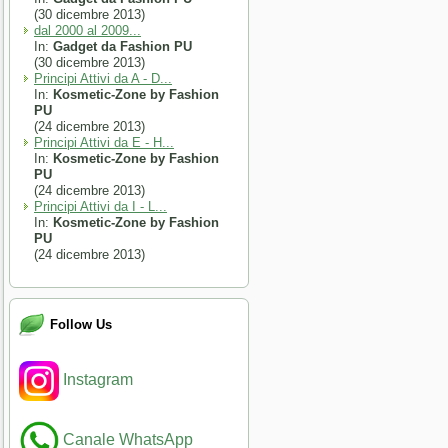
(30 dicembre 2013)
dal 2000 al 2009...
In:
Gadget da Fashion PU
(30 dicembre 2013)
Principi Attivi da A - D...
In:
Kosmetic-Zone by Fashion
PU
(24 dicembre 2013)
Principi Attivi da E - H...
In:
Kosmetic-Zone by Fashion
PU
(24 dicembre 2013)
Principi Attivi da I - L...
In:
Kosmetic-Zone by Fashion
PU
(24 dicembre 2013)
Follow Us
Instagram
Canale WhatsApp