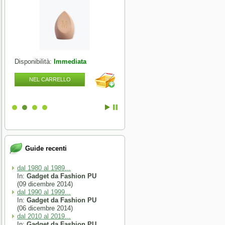
Disponibilità:
Immediata
Disponibilità:
Immediata
NEL CARRELLO
NEL CARRELLO
Guide recenti
dal 1980 al 1989...
In:
Gadget da Fashion PU
(09 dicembre 2014)
dal 1990 al 1999...
In:
Gadget da Fashion PU
(06 dicembre 2014)
dal 2010 al 2019...
In:
Gadget da Fashion PU