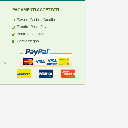
PAGAMENTI ACCETTATI
Paypal / Carte di Credito
Ricarica Poste Pay
Bonifico Bancario
Contrassegno
ti o