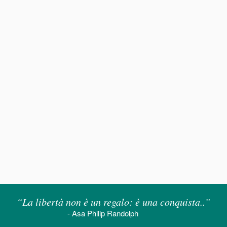
“La libertà non è un regalo: è una conquista..”
- Asa Philip Randolph