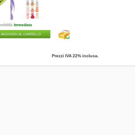
nibilità:
Immediata
AGGIUNGI AL CARRELLO
Prezzi IVA 22% inclusa.