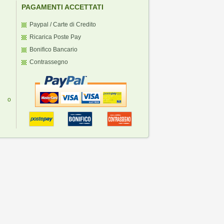
PAGAMENTI ACCETTATI
Paypal / Carte di Credito
Ricarica Poste Pay
Bonifico Bancario
Contrassegno
ti o