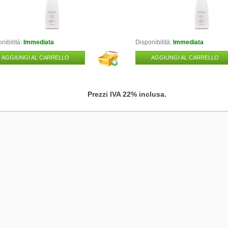
nibilità:
Immediata
Disponibilità:
Immediata
AGGIUNGI AL CARRELLO
AGGIUNGI AL CARRELLO
Prezzi IVA 22% inclusa.