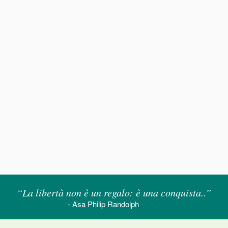
“La libertà non è un regalo: è una conquista..”
- Asa Philip Randolph