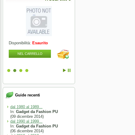
Disponibilità:
Esaurito
Disponibilità:
Esaurito
NEL CARRELLO
NEL CARRELLO
Guide recenti
dal 1980 al 1989...
In:
Gadget da Fashion PU
(09 dicembre 2014)
dal 1990 al 1999...
In:
Gadget da Fashion PU
(06 dicembre 2014)