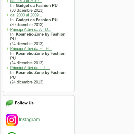
dal 2010 al 2019...
In:
Gadget da Fashion PU
(30 dicembre 2013)
dal 2000 al 2009...
In:
Gadget da Fashion PU
(30 dicembre 2013)
Principi Attivi da A - D...
In:
Kosmetic-Zone by Fashion
PU
(24 dicembre 2013)
Principi Attivi da E - H...
In:
Kosmetic-Zone by Fashion
PU
(24 dicembre 2013)
Principi Attivi da I - L...
In:
Kosmetic-Zone by Fashion
PU
(24 dicembre 2013)
Follow Us
Instagram