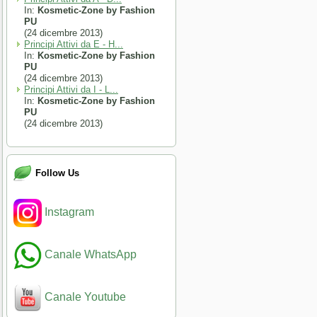
In:
Kosmetic-Zone by Fashion
PU
(24 dicembre 2013)
Principi Attivi da E - H...
In:
Kosmetic-Zone by Fashion
PU
(24 dicembre 2013)
Principi Attivi da I - L...
In:
Kosmetic-Zone by Fashion
PU
(24 dicembre 2013)
Follow Us
Instagram
Canale WhatsApp
Canale Youtube