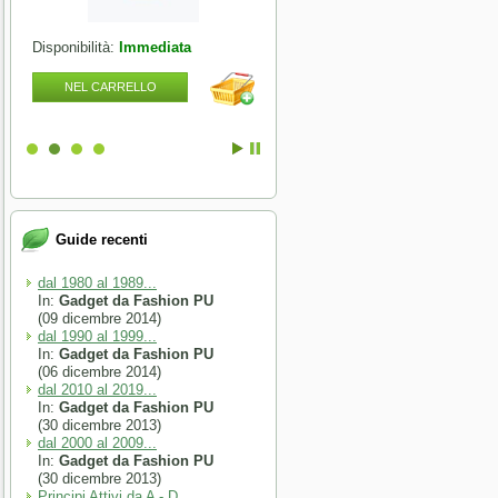
Disponibilità:
Immediata
Disponibilità:
Immediata
NEL CARRELLO
NEL CARRELLO
Guide recenti
dal 1980 al 1989...
In:
Gadget da Fashion PU
(09 dicembre 2014)
dal 1990 al 1999...
In:
Gadget da Fashion PU
(06 dicembre 2014)
dal 2010 al 2019...
In:
Gadget da Fashion PU
(30 dicembre 2013)
dal 2000 al 2009...
In:
Gadget da Fashion PU
(30 dicembre 2013)
Principi Attivi da A - D...