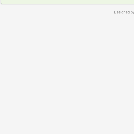
Designed b