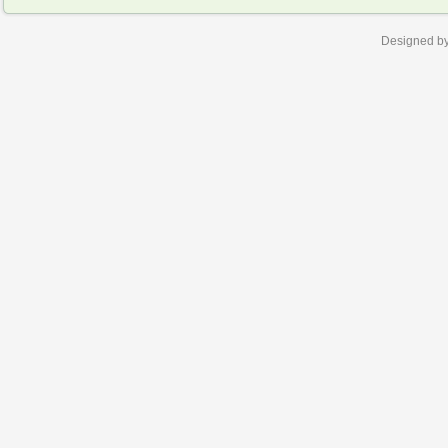
Designed b