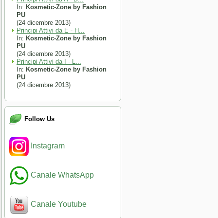
In:
Kosmetic-Zone by Fashion
PU
(24 dicembre 2013)
Principi Attivi da E - H...
In:
Kosmetic-Zone by Fashion
PU
(24 dicembre 2013)
Principi Attivi da I - L...
In:
Kosmetic-Zone by Fashion
PU
(24 dicembre 2013)
Follow Us
Instagram
Canale WhatsApp
Canale Youtube