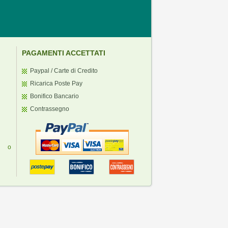
PAGAMENTI ACCETTATI
Paypal / Carte di Credito
Ricarica Poste Pay
Bonifico Bancario
Contrassegno
ti o