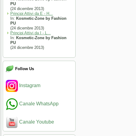
PU
(24 dicembre 2013)
Principi Attivi da E - H...
In:
Kosmetic-Zone by Fashion
PU
(24 dicembre 2013)
Principi Attivi da I - L...
In:
Kosmetic-Zone by Fashion
PU
(24 dicembre 2013)
Follow Us
Instagram
Canale WhatsApp
Canale Youtube