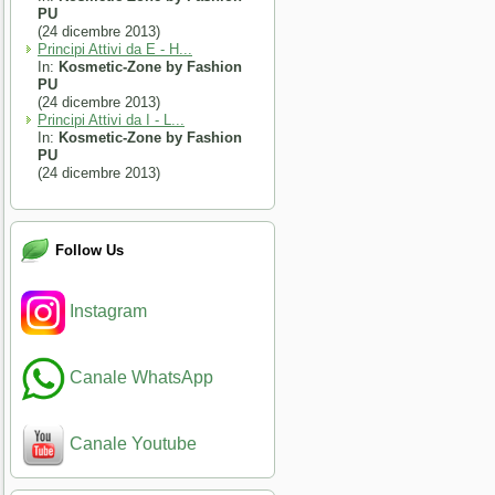
PU
(24 dicembre 2013)
Principi Attivi da E - H...
In:
Kosmetic-Zone by Fashion
PU
(24 dicembre 2013)
Principi Attivi da I - L...
In:
Kosmetic-Zone by Fashion
PU
(24 dicembre 2013)
Follow Us
Instagram
Canale WhatsApp
Canale Youtube