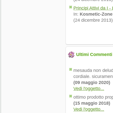
Principi Attivi da I - 
In:
Kosmetic-Zone
(24 dicembre 2013)
Ultimi Commenti
mesauda non delude
cordiale. sicuramente
(09 maggio 2020)
Vedi l'oggetto...
ottimo prodotto pro
(15 maggio 2018)
Vedi l'oggetto...