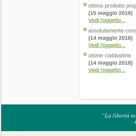
ottimo prodotto pro
(15 maggio 2018)
Vedi l'oggetto...
assolutamente consi
(14 maggio 2018)
Vedi l'oggetto...
ottime ciabbattine
(14 maggio 2018)
Vedi l'oggetto...
“La libertà no
- 